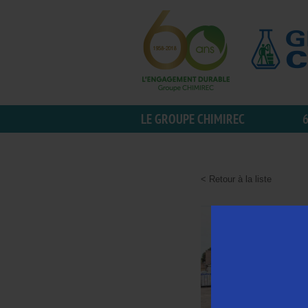
LE GROUPE CHIMIREC
6
Retour à la liste