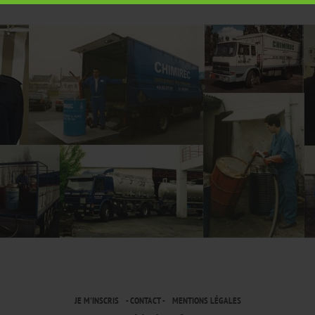
JE M'INSCRIS
CONTACT
MENTIONS LÉGALES